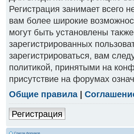
Регистрация занимает всего н
вам более широкие возможнос
могут быть установлены такж
зарегистрированных пользова
зарегистрироваться, вам след
политикой, принятыми на конф
присутствие на форумах означ
Общие правила
|
Соглашени
Регистрация
Список форумов