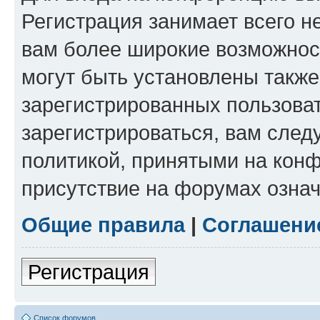
Регистрация занимает всего н
вам более широкие возможнос
могут быть установлены такж
зарегистрированных пользова
зарегистрироваться, вам след
политикой, принятыми на конф
присутствие на форумах означ
Общие правила
|
Соглашени
Регистрация
Список форумов