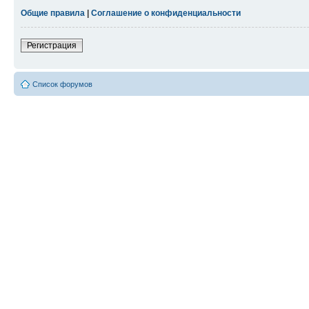
Общие правила
|
Соглашение о конфиденциальности
Регистрация
Список форумов