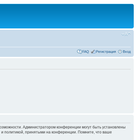
FAQ
Регистрация
Вход
 возможности. Администратором конференции могут быть установлены
 и политикой, принятыми на конференции. Помните, что ваше