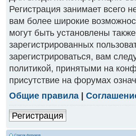
Регистрация занимает всего н
вам более широкие возможнос
могут быть установлены такж
зарегистрированных пользова
зарегистрироваться, вам след
политикой, принятыми на конф
присутствие на форумах означ
Общие правила
|
Соглашени
Регистрация
Список форумов