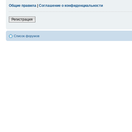
Общие правила
|
Соглашение о конфиденциальности
Регистрация
Список форумов