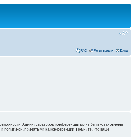
FAQ
Регистрация
Вход
 возможности. Администратором конференции могут быть установлены
 и политикой, принятыми на конференции. Помните, что ваше