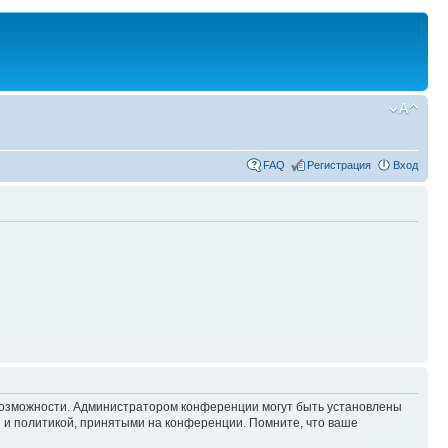
FAQ
Регистрация
Вход
 возможности. Администратором конференции могут быть установлены
 и политикой, принятыми на конференции. Помните, что ваше