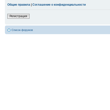
Общие правила
|
Соглашение о конфиденциальности
Регистрация
Список форумов