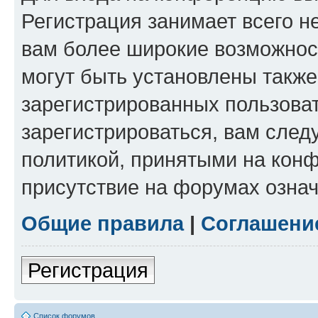
Регистрация занимает всего н
вам более широкие возможнос
могут быть установлены такж
зарегистрированных пользова
зарегистрироваться, вам след
политикой, принятыми на конф
присутствие на форумах означ
Общие правила
|
Соглашени
Регистрация
Список форумов