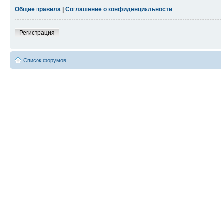
Общие правила
|
Соглашение о конфиденциальности
Регистрация
Список форумов