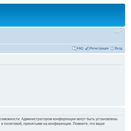
FAQ
Регистрация
Вход
 возможности. Администратором конференции могут быть установлены
 и политикой, принятыми на конференции. Помните, что ваше