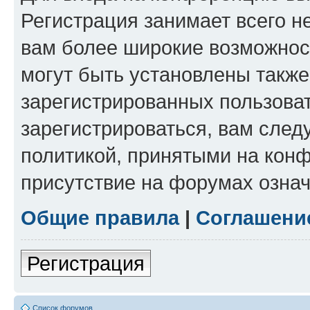
Регистрация занимает всего н
вам более широкие возможнос
могут быть установлены такж
зарегистрированных пользова
зарегистрироваться, вам след
политикой, принятыми на конф
присутствие на форумах означ
Общие правила
|
Соглашени
Регистрация
Список форумов