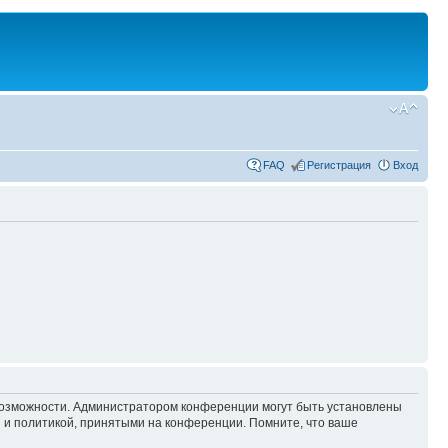
FAQ
Регистрация
Вход
 возможности. Администратором конференции могут быть установлены
 и политикой, принятыми на конференции. Помните, что ваше