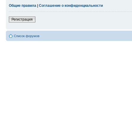
Общие правила
|
Соглашение о конфиденциальности
Регистрация
Список форумов