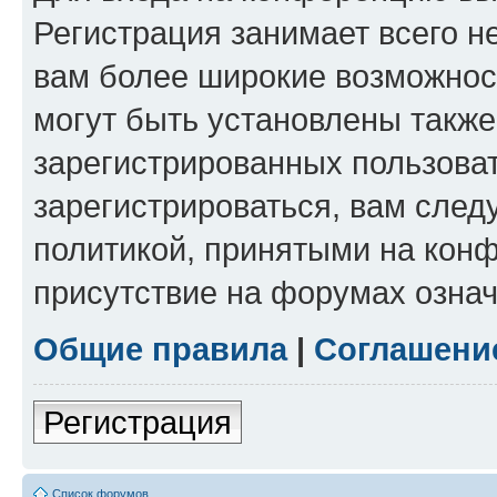
Регистрация занимает всего н
вам более широкие возможнос
могут быть установлены такж
зарегистрированных пользова
зарегистрироваться, вам след
политикой, принятыми на конф
присутствие на форумах означ
Общие правила
|
Соглашени
Регистрация
Список форумов