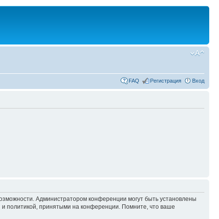
FAQ
Регистрация
Вход
 возможности. Администратором конференции могут быть установлены
 и политикой, принятыми на конференции. Помните, что ваше