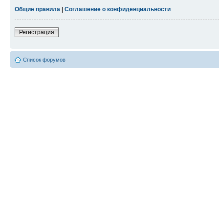
Общие правила
|
Соглашение о конфиденциальности
Регистрация
Список форумов