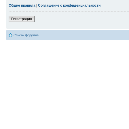
Общие правила
|
Соглашение о конфиденциальности
Регистрация
Список форумов