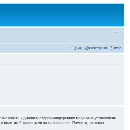
FAQ
Регистрация
Вход
 возможности. Администратором конференции могут быть установлены
 и политикой, принятыми на конференции. Помните, что ваше