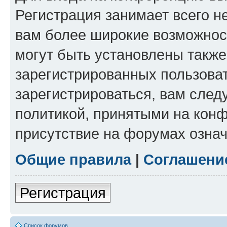
Регистрация занимает всего н
вам более широкие возможнос
могут быть установлены такж
зарегистрированных пользова
зарегистрироваться, вам след
политикой, принятыми на конф
присутствие на форумах означ
Общие правила
|
Соглашени
Регистрация
Список форумов