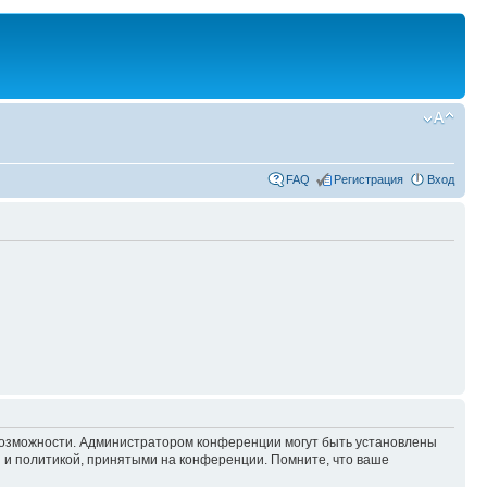
FAQ
Регистрация
Вход
 возможности. Администратором конференции могут быть установлены
 и политикой, принятыми на конференции. Помните, что ваше