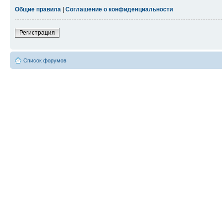
Общие правила
|
Соглашение о конфиденциальности
Регистрация
Список форумов