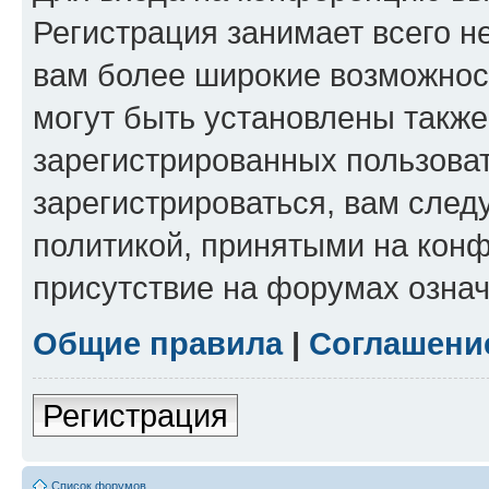
Регистрация занимает всего н
вам более широкие возможнос
могут быть установлены такж
зарегистрированных пользова
зарегистрироваться, вам след
политикой, принятыми на конф
присутствие на форумах означ
Общие правила
|
Соглашени
Регистрация
Список форумов