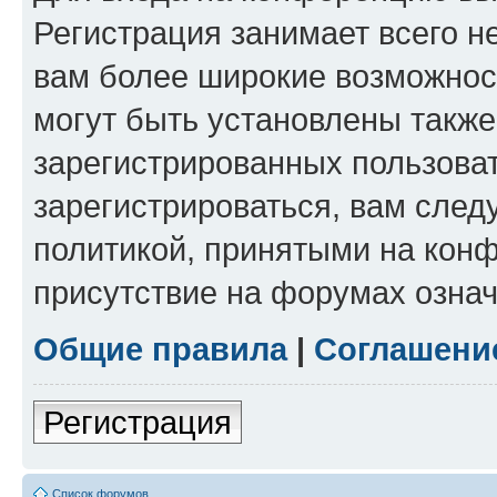
Регистрация занимает всего н
вам более широкие возможнос
могут быть установлены такж
зарегистрированных пользова
зарегистрироваться, вам след
политикой, принятыми на конф
присутствие на форумах означ
Общие правила
|
Соглашени
Регистрация
Список форумов