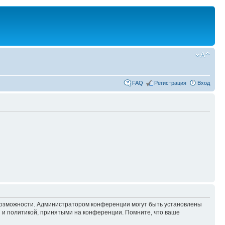
FAQ
Регистрация
Вход
 возможности. Администратором конференции могут быть установлены
 и политикой, принятыми на конференции. Помните, что ваше