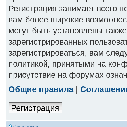
Регистрация занимает всего н
вам более широкие возможнос
могут быть установлены такж
зарегистрированных пользова
зарегистрироваться, вам след
политикой, принятыми на конф
присутствие на форумах означ
Общие правила
|
Соглашени
Регистрация
Список форумов