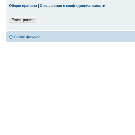
Общие правила
|
Соглашение о конфиденциальности
Регистрация
Список форумов