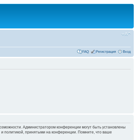
FAQ
Регистрация
Вход
 возможности. Администратором конференции могут быть установлены
 и политикой, принятыми на конференции. Помните, что ваше