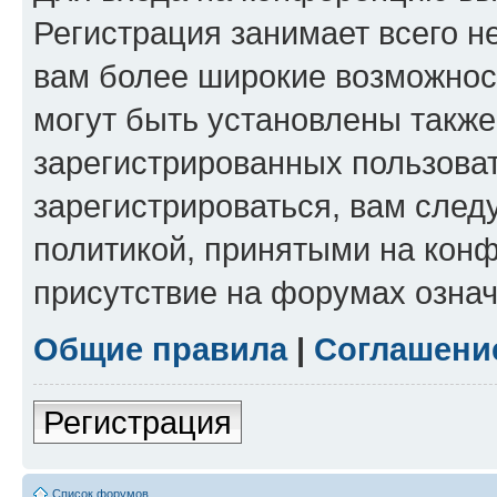
Регистрация занимает всего н
вам более широкие возможнос
могут быть установлены такж
зарегистрированных пользова
зарегистрироваться, вам след
политикой, принятыми на конф
присутствие на форумах означ
Общие правила
|
Соглашени
Регистрация
Список форумов