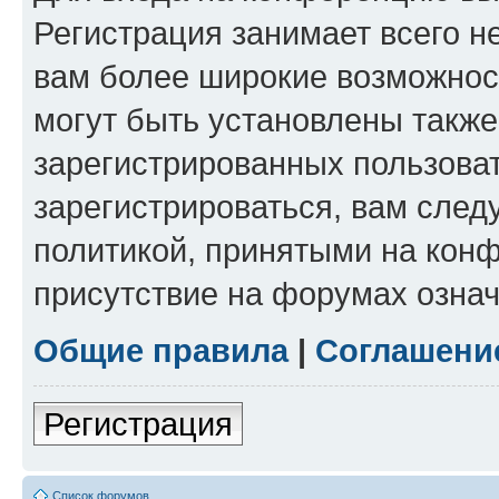
Регистрация занимает всего н
вам более широкие возможнос
могут быть установлены такж
зарегистрированных пользова
зарегистрироваться, вам след
политикой, принятыми на конф
присутствие на форумах означ
Общие правила
|
Соглашени
Регистрация
Список форумов