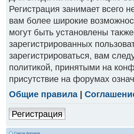
Регистрация занимает всего н
вам более широкие возможнос
могут быть установлены такж
зарегистрированных пользова
зарегистрироваться, вам след
политикой, принятыми на конф
присутствие на форумах означ
Общие правила
|
Соглашени
Регистрация
Список форумов