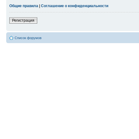
Общие правила
|
Соглашение о конфиденциальности
Регистрация
Список форумов