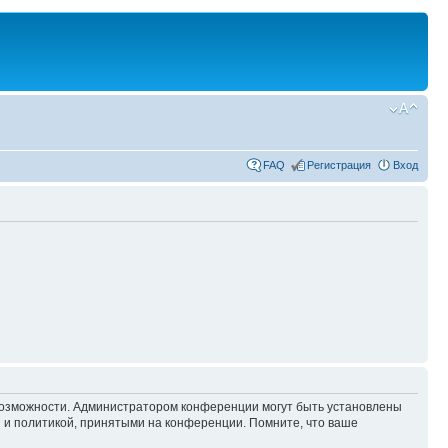
FAQ
Регистрация
Вход
 возможности. Администратором конференции могут быть установлены
 и политикой, принятыми на конференции. Помните, что ваше