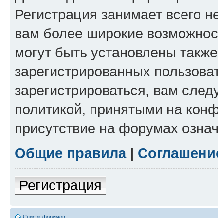
Регистрация занимает всего н
вам более широкие возможнос
могут быть установлены такж
зарегистрированных пользова
зарегистрироваться, вам след
политикой, принятыми на конф
присутствие на форумах означ
Общие правила
|
Соглашени
Регистрация
Список форумов