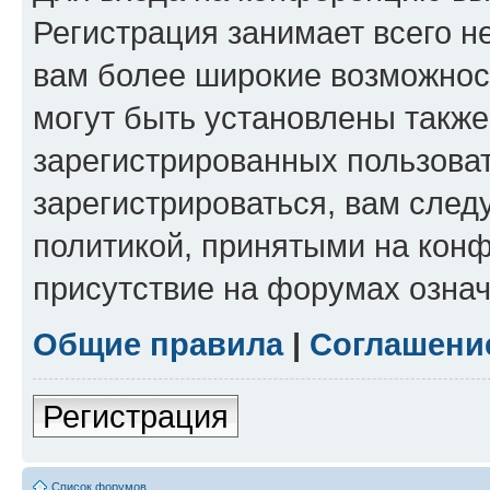
Регистрация занимает всего н
вам более широкие возможнос
могут быть установлены такж
зарегистрированных пользова
зарегистрироваться, вам след
политикой, принятыми на конф
присутствие на форумах означ
Общие правила
|
Соглашени
Регистрация
Список форумов