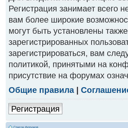
Регистрация занимает всего н
вам более широкие возможнос
могут быть установлены такж
зарегистрированных пользова
зарегистрироваться, вам след
политикой, принятыми на конф
присутствие на форумах означ
Общие правила
|
Соглашени
Регистрация
Список форумов