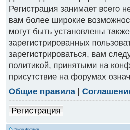
Регистрация занимает всего н
вам более широкие возможнос
могут быть установлены такж
зарегистрированных пользова
зарегистрироваться, вам след
политикой, принятыми на конф
присутствие на форумах означ
Общие правила
|
Соглашени
Регистрация
Список форумов