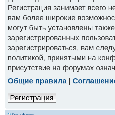
Регистрация занимает всего н
вам более широкие возможнос
могут быть установлены такж
зарегистрированных пользова
зарегистрироваться, вам след
политикой, принятыми на конф
присутствие на форумах означ
Общие правила
|
Соглашени
Регистрация
Список форумов