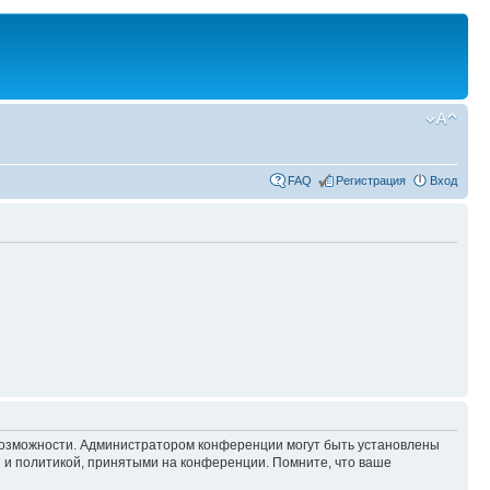
FAQ
Регистрация
Вход
 возможности. Администратором конференции могут быть установлены
 и политикой, принятыми на конференции. Помните, что ваше