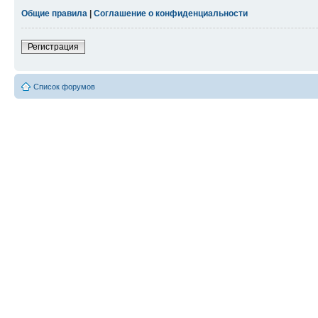
Общие правила
|
Соглашение о конфиденциальности
Регистрация
Список форумов