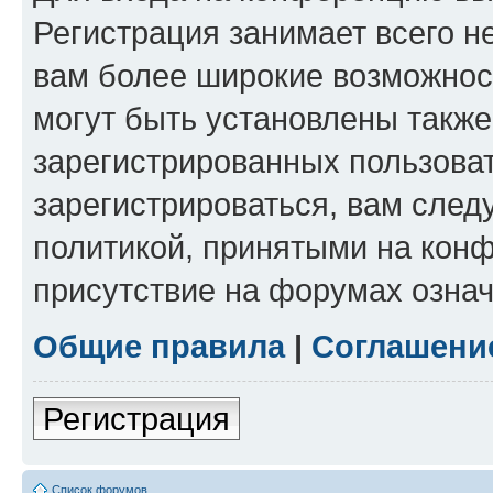
Регистрация занимает всего н
вам более широкие возможнос
могут быть установлены такж
зарегистрированных пользова
зарегистрироваться, вам след
политикой, принятыми на конф
присутствие на форумах означ
Общие правила
|
Соглашени
Регистрация
Список форумов