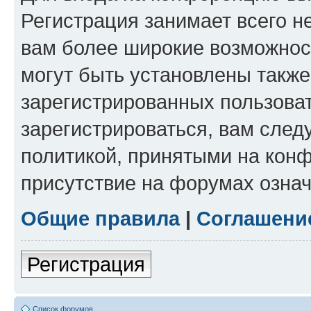
Регистрация занимает всего н
вам более широкие возможнос
могут быть установлены такж
зарегистрированных пользова
зарегистрироваться, вам след
политикой, принятыми на конф
присутствие на форумах означ
Общие правила
|
Соглашени
Регистрация
Список форумов