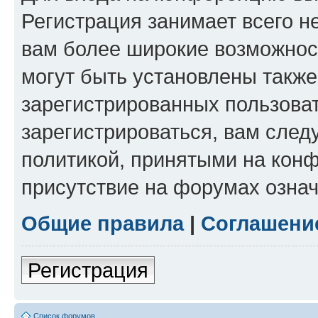
Регистрация занимает всего н
вам более широкие возможнос
могут быть установлены такж
зарегистрированных пользова
зарегистрироваться, вам след
политикой, принятыми на конф
присутствие на форумах означ
Общие правила
|
Соглашени
Регистрация
Список форумов