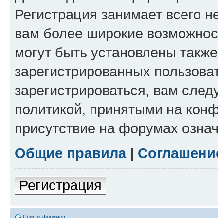
Регистрация занимает всего н
вам более широкие возможнос
могут быть установлены такж
зарегистрированных пользова
зарегистрироваться, вам след
политикой, принятыми на конф
присутствие на форумах означ
Общие правила
|
Соглашени
Регистрация
Список форумов