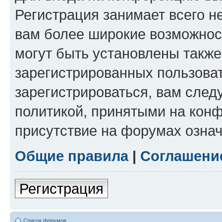
Регистрация занимает всего н
вам более широкие возможнос
могут быть установлены такж
зарегистрированных пользова
зарегистрироваться, вам след
политикой, принятыми на конф
присутствие на форумах означ
Общие правила
|
Соглашени
Регистрация
Список форумов