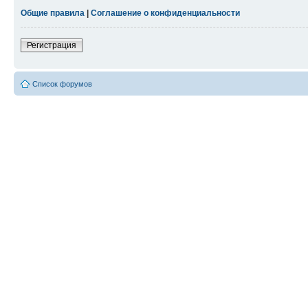
Общие правила
|
Соглашение о конфиденциальности
Регистрация
Список форумов