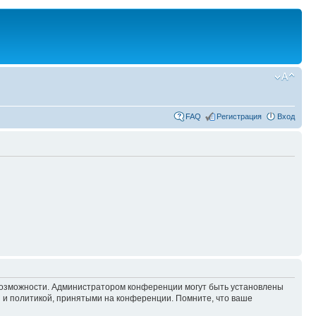
FAQ
Регистрация
Вход
 возможности. Администратором конференции могут быть установлены
 и политикой, принятыми на конференции. Помните, что ваше