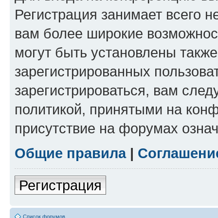
Регистрация занимает всего н
вам более широкие возможнос
могут быть установлены такж
зарегистрированных пользова
зарегистрироваться, вам след
политикой, принятыми на конф
присутствие на форумах означ
Общие правила
|
Соглашени
Регистрация
Список форумов