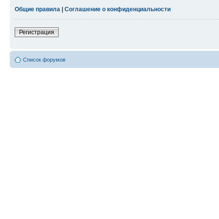
Общие правила
|
Соглашение о конфиденциальности
Регистрация
Список форумов