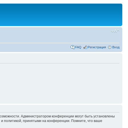
FAQ
Регистрация
Вход
 возможности. Администратором конференции могут быть установлены
 и политикой, принятыми на конференции. Помните, что ваше