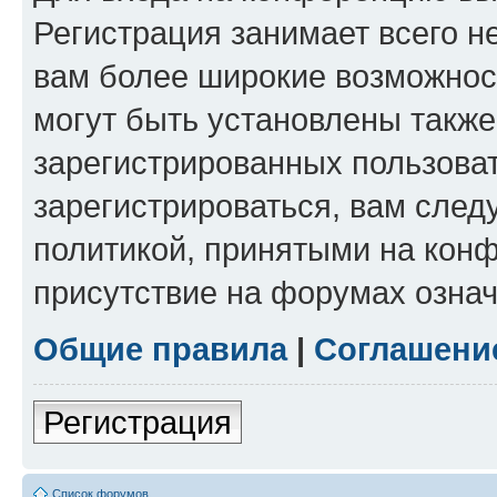
Регистрация занимает всего н
вам более широкие возможнос
могут быть установлены такж
зарегистрированных пользова
зарегистрироваться, вам след
политикой, принятыми на конф
присутствие на форумах означ
Общие правила
|
Соглашени
Регистрация
Список форумов