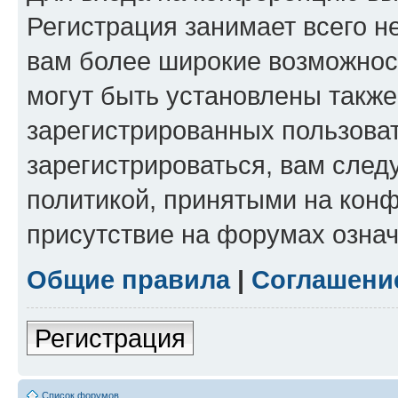
Регистрация занимает всего н
вам более широкие возможнос
могут быть установлены такж
зарегистрированных пользова
зарегистрироваться, вам след
политикой, принятыми на конф
присутствие на форумах означ
Общие правила
|
Соглашени
Регистрация
Список форумов