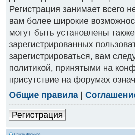
Регистрация занимает всего н
вам более широкие возможнос
могут быть установлены такж
зарегистрированных пользова
зарегистрироваться, вам след
политикой, принятыми на конф
присутствие на форумах означ
Общие правила
|
Соглашени
Регистрация
Список форумов