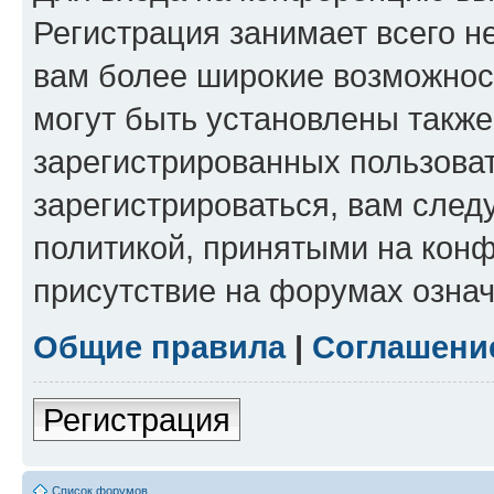
Регистрация занимает всего н
вам более широкие возможнос
могут быть установлены такж
зарегистрированных пользова
зарегистрироваться, вам след
политикой, принятыми на конф
присутствие на форумах означ
Общие правила
|
Соглашени
Регистрация
Список форумов