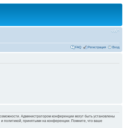
FAQ
Регистрация
Вход
 возможности. Администратором конференции могут быть установлены
 и политикой, принятыми на конференции. Помните, что ваше