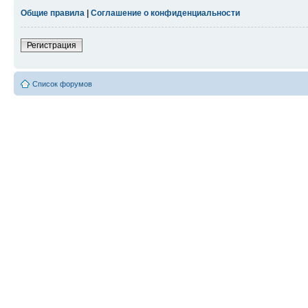
Общие правила
|
Соглашение о конфиденциальности
Регистрация
Список форумов