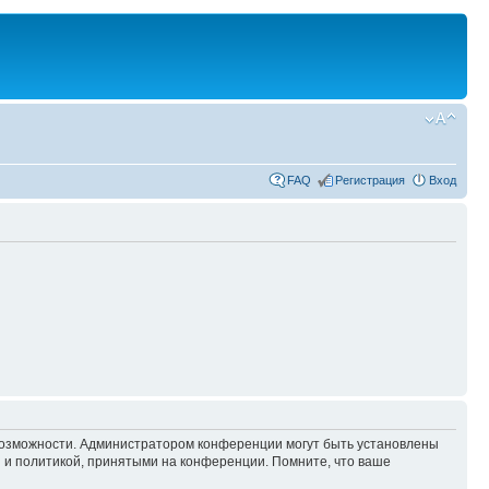
FAQ
Регистрация
Вход
 возможности. Администратором конференции могут быть установлены
 и политикой, принятыми на конференции. Помните, что ваше