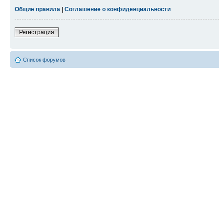
Общие правила
|
Соглашение о конфиденциальности
Регистрация
Список форумов