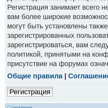
Регистрация занимает всего н
вам более широкие возможнос
могут быть установлены такж
зарегистрированных пользова
зарегистрироваться, вам след
политикой, принятыми на конф
присутствие на форумах означ
Общие правила
|
Соглашени
Регистрация
Список форумов