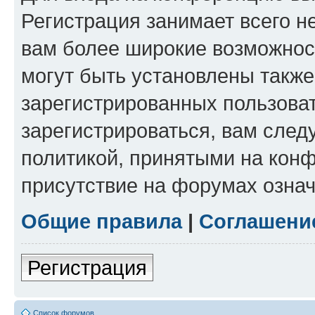
Регистрация занимает всего н
вам более широкие возможнос
могут быть установлены такж
зарегистрированных пользова
зарегистрироваться, вам след
политикой, принятыми на конф
присутствие на форумах означ
Общие правила
|
Соглашени
Регистрация
Список форумов