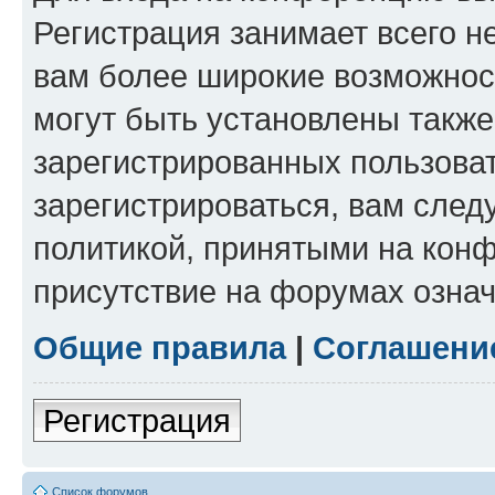
Регистрация занимает всего н
вам более широкие возможнос
могут быть установлены такж
зарегистрированных пользова
зарегистрироваться, вам след
политикой, принятыми на конф
присутствие на форумах означ
Общие правила
|
Соглашени
Регистрация
Список форумов