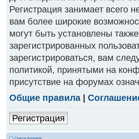
Регистрация занимает всего н
вам более широкие возможнос
могут быть установлены такж
зарегистрированных пользова
зарегистрироваться, вам след
политикой, принятыми на конф
присутствие на форумах означ
Общие правила
|
Соглашени
Регистрация
Список форумов