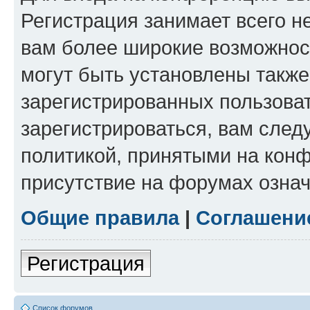
Регистрация занимает всего н
вам более широкие возможнос
могут быть установлены такж
зарегистрированных пользова
зарегистрироваться, вам след
политикой, принятыми на конф
присутствие на форумах означ
Общие правила
|
Соглашени
Регистрация
Список форумов