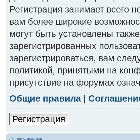
Регистрация занимает всего н
вам более широкие возможнос
могут быть установлены такж
зарегистрированных пользова
зарегистрироваться, вам след
политикой, принятыми на конф
присутствие на форумах означ
Общие правила
|
Соглашени
Регистрация
Список форумов